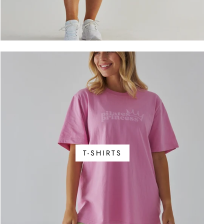
T-SHIRTS