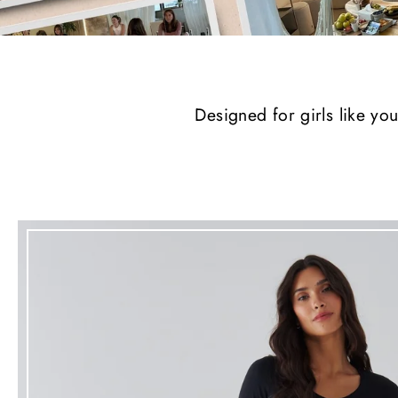
Designed for girls like you