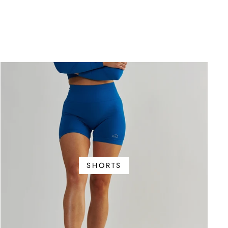
SHORTS