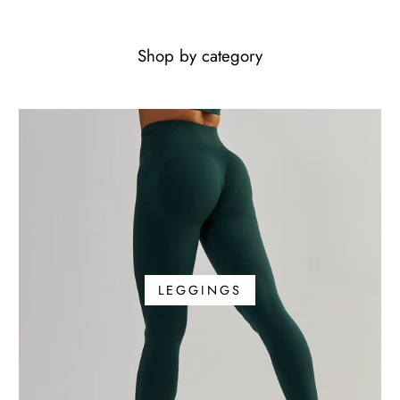
Shop by category
LEGGINGS