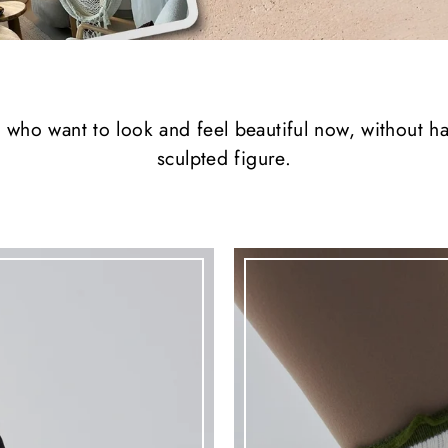
 who want to look and feel beautiful now, without ha
sculpted figure.