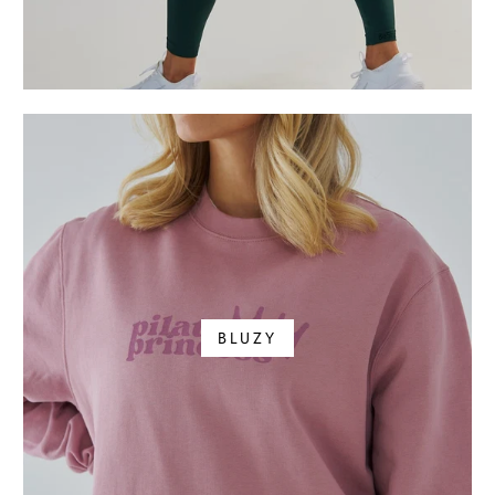
BLUZY