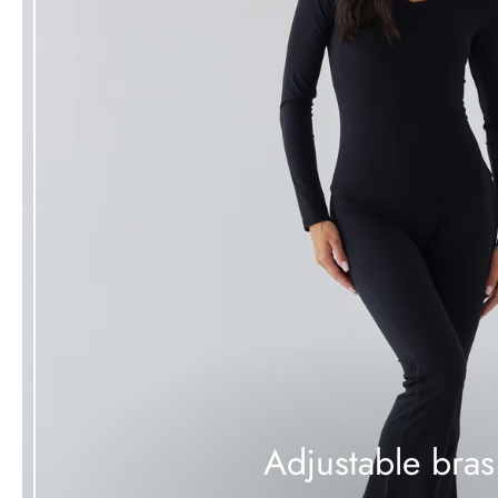
Adjustable bras