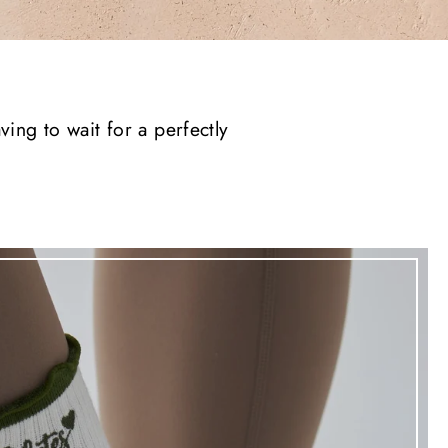
ving to wait for a perfectly