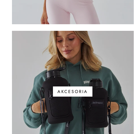
AKCESORIA