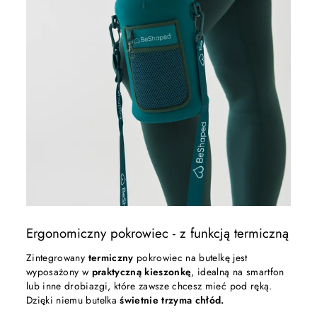
Ergonomiczny pokrowiec - z funkcją termiczną
Zintegrowany
termiczny
pokrowiec na butelkę jest
wyposażony w
praktyczną kieszonkę
, idealną na smartfon
lub inne drobiazgi, które zawsze chcesz mieć pod ręką.
Dzięki niemu butelka
świetnie trzyma chłód.