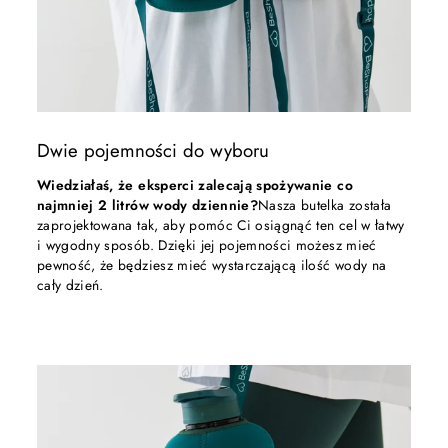
Dwie pojemności do wyboru
Wiedziałaś, że eksperci zalecają spożywanie co
najmniej 2 litrów wody dziennie?
Nasza butelka została
zaprojektowana tak, aby pomóc Ci osiągnąć ten cel w łatwy
i wygodny sposób. Dzięki jej pojemności możesz mieć
pewność, że będziesz mieć wystarczającą ilość wody na
cały dzień.