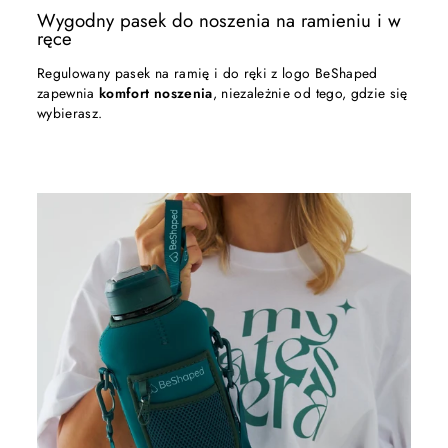
Wygodny pasek do noszenia na ramieniu i w
ręce
Regulowany pasek na ramię i do ręki z logo BeShaped
zapewnia
komfort noszenia
, niezależnie od tego, gdzie się
wybierasz.