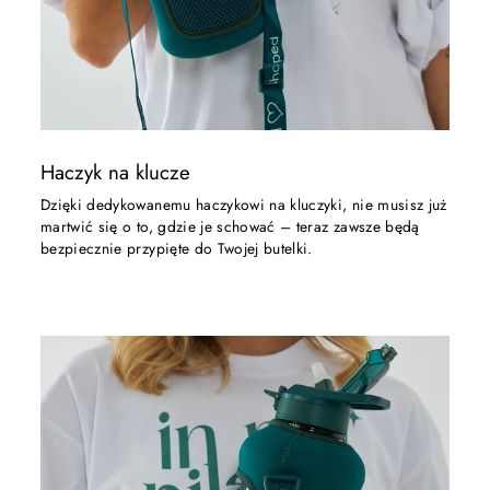
Haczyk na klucze
Dzięki dedykowanemu haczykowi na kluczyki, nie musisz już
martwić się o to, gdzie je schować – teraz zawsze będą
bezpiecznie przypięte do Twojej butelki.