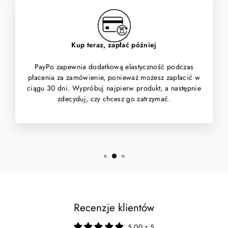
Kup teraz, zapłać później
PayPo zapewnia dodatkową elastyczność podczas
płacenia za zamówienie, ponieważ możesz zapłacić w
ciągu 30 dni. Wypróbuj najpierw produkt, a następnie
zdecyduj, czy chcesz go zatrzymać.
Recenzje klientów
5.00 z 5