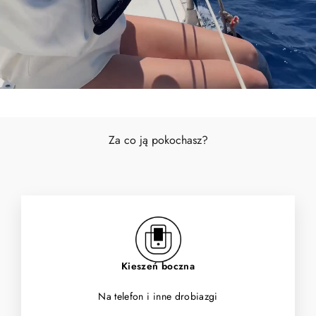
Za co ją pokochasz?
Kieszeń boczna
Na telefon i inne drobiazgi