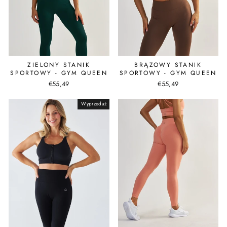
ZIELONY STANIK
BRĄZOWY STANIK
SPORTOWY - GYM QUEEN
SPORTOWY - GYM QUEEN
€55,49
€55,49
Wyprzedaż