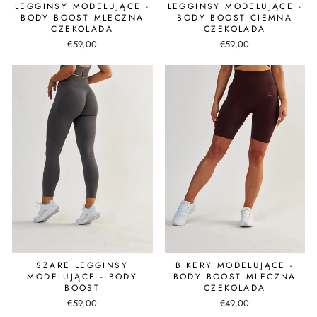
LEGGINSY MODELUJĄCE -
LEGGINSY MODELUJĄCE -
BODY BOOST MLECZNA
BODY BOOST CIEMNA
CZEKOLADA
CZEKOLADA
€59,00
€59,00
SZARE LEGGINSY
BIKERY MODELUJĄCE -
MODELUJĄCE - BODY
BODY BOOST MLECZNA
BOOST
CZEKOLADA
€59,00
€49,00