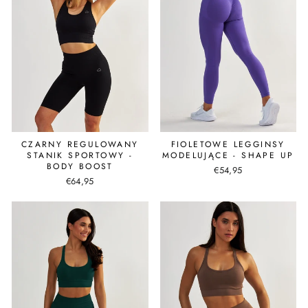
CZARNY REGULOWANY
FIOLETOWE LEGGINSY
STANIK SPORTOWY -
MODELUJĄCE - SHAPE UP
BODY BOOST
€54,95
€64,95