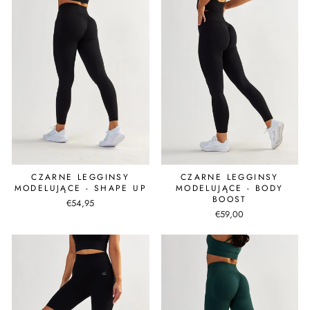
CZARNE LEGGINSY
CZARNE LEGGINSY
MODELUJĄCE - SHAPE UP
MODELUJĄCE - BODY
BOOST
€54,95
€59,00