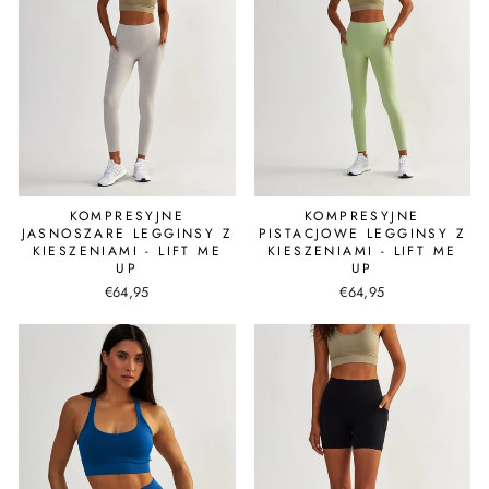
KOMPRESYJNE
KOMPRESYJNE
JASNOSZARE LEGGINSY Z
PISTACJOWE LEGGINSY Z
KIESZENIAMI - LIFT ME
KIESZENIAMI - LIFT ME
UP
UP
€64,95
€64,95