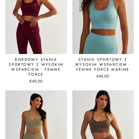
BORDOWY STANIK
STANIK SPORTOWY Z
SPORTOWY Z WYSOKIM
WYSOKIM WSPARCIEM -
WSPARCIEM - FEMME
FEMME FORCE MARINE
FORCE
€49,00
€49,00