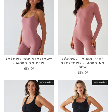
RÓŻOWY TOP SPORTOWY
RÓŻOWY LONGSLEEVE
- MORNING DEW
SPORTOWY - MORNING
DEW
€54,99
€54,99
Wyprzedaż
Wyprzedaż