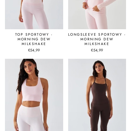
TOP SPORTOWY -
LONGSLEEVE SPORTOWY -
MORNING DEW
MORNING DEW
MILKSHAKE
MILKSHAKE
€54,99
€54,99