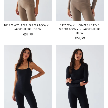
BEŻOWY TOP SPORTOWY -
BEŻOWY LONGSLEEVE
MORNING DEW
SPORTOWY - MORNING
DEW
€54,99
€54,99