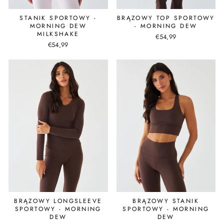
STANIK SPORTOWY -
BRĄZOWY TOP SPORTOWY
MORNING DEW
- MORNING DEW
MILKSHAKE
€54,99
€54,99
BRĄZOWY LONGSLEEVE
BRĄZOWY STANIK
SPORTOWY - MORNING
SPORTOWY - MORNING
DEW
DEW