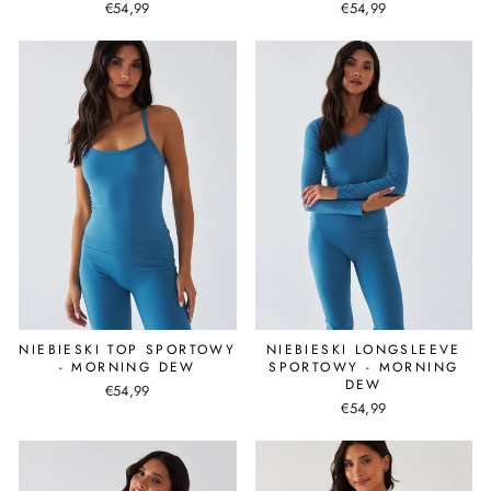
€54,99
€54,99
NIEBIESKI TOP SPORTOWY
NIEBIESKI LONGSLEEVE
- MORNING DEW
SPORTOWY - MORNING
DEW
€54,99
€54,99