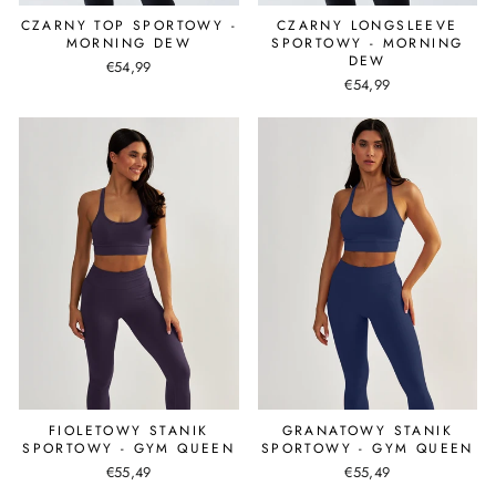
CZARNY TOP SPORTOWY -
CZARNY LONGSLEEVE
MORNING DEW
SPORTOWY - MORNING
DEW
€54,99
€54,99
FIOLETOWY STANIK
GRANATOWY STANIK
SPORTOWY - GYM QUEEN
SPORTOWY - GYM QUEEN
€55,49
€55,49