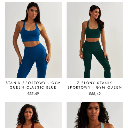
STANIK SPORTOWY - GYM
ZIELONY STANIK
QUEEN CLASSIC BLUE
SPORTOWY - GYM QUEEN
€55,49
€55,49