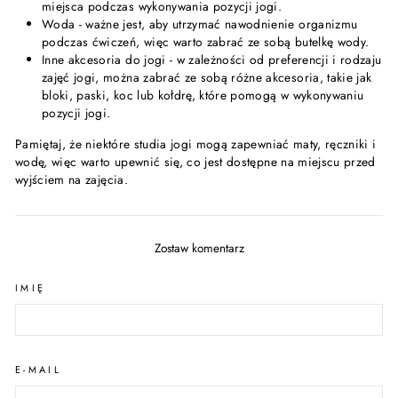
miejsca podczas wykonywania pozycji jogi.
Woda - ważne jest, aby utrzymać nawodnienie organizmu
podczas ćwiczeń, więc warto zabrać ze sobą butelkę wody.
Inne akcesoria do jogi - w zależności od preferencji i rodzaju
zajęć jogi, można zabrać ze sobą różne akcesoria, takie jak
bloki, paski, koc lub kołdrę, które pomogą w wykonywaniu
pozycji jogi.
Pamiętaj, że niektóre studia jogi mogą zapewniać maty, ręczniki i
wodę, więc warto upewnić się, co jest dostępne na miejscu przed
wyjściem na zajęcia.
Zostaw komentarz
IMIĘ
E-MAIL