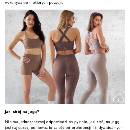
wykonywanie niektórych pozycji.
Jaki strój na jogę?
Nie ma jednoznacznej odpowiedzi na pytanie, jaki strój na jogę
jest najlepszy, ponieważ to zależy od preferencji i indywidualnych