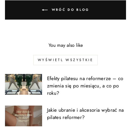
WRÓĆ DO BLOG
You may also like
WYŚWIETL WSZYSTKIE
Efekty pilatesu na reformerze – co
zmienia się po miesiącu, a co po
roku?
Jakie ubranie i akcesoria wybrać na
pilates reformer?