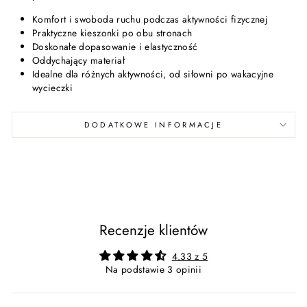
Komfort i swoboda ruchu podczas aktywności fizycznej
Praktyczne kieszonki po obu stronach
Doskonałe dopasowanie i elastyczność
Oddychający materiał
Idealne dla różnych aktywności, od siłowni po wakacyjne
wycieczki
DODATKOWE INFORMACJE
Recenzje klientów
4.33 z 5
Na podstawie 3 opinii