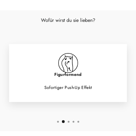
Wofür wirst du sie lieben?
Figurformend
Sofortiger Push-Up Effekt