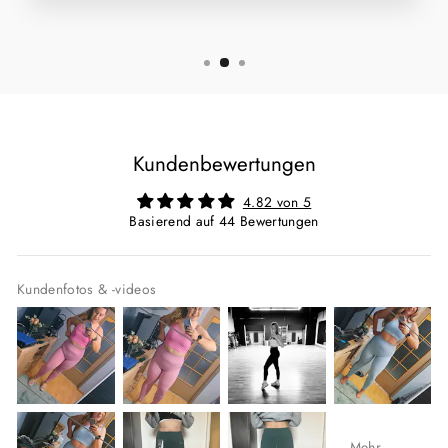
Kundenbewertungen
4.82 von 5
Basierend auf 44 Bewertungen
Kundenfotos & -videos