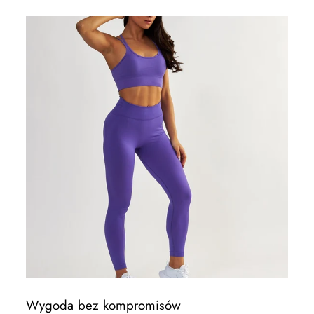
Wygoda bez kompromisów