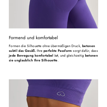
Formend und komfortabel
Formen die Silhouette ohne übermäßigen Druck,
betonen
subtil das Gesäß.
Ihre
perfekte Passform
sorgt dafür, dass
jede Bewegung komfortabel ist
, und gleichzeitig
betonen
sie unglaublich Ihre Silhouette
.