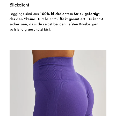
Blickdicht
Leggings sind aus
100% blickdichtem Strick gefertigt,
der den "keine Durchsicht"-Effekt garantiert.
Du kannst
sicher sein, dass du selbst bei den tiefsten Kniebeugen
vollständig geschützt bist.