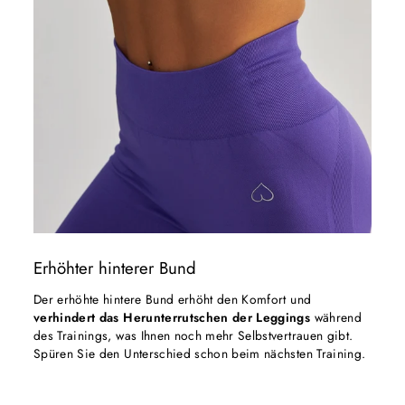
Erhöhter hinterer Bund
Der erhöhte hintere Bund erhöht den Komfort und
verhindert das Herunterrutschen der Leggings
während
des Trainings, was Ihnen noch mehr Selbstvertrauen gibt.
Spüren Sie den Unterschied schon beim nächsten Training.