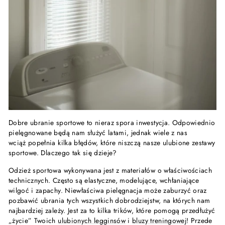
Dobre ubranie sportowe to nieraz spora inwestycja. Odpowiednio
pielęgnowane będą nam służyć latami, jednak wiele z nas
wciąż popełnia kilka błędów, które niszczą nasze ulubione zestawy
sportowe.
Dlaczego tak się dzieje?
Odzież sportowa wykonywana jest z materiałów o właściwościach
technicznych. Często są elastyczne, modelujące, wchłaniające
wilgoć i zapachy. Niewłaściwa pielęgnacja może zaburzyć oraz
pozbawić ubrania tych wszystkich dobrodziejstw, na których nam
najbardziej zależy. Jest za to kilka trików, które pomogą przedłużyć
„życie” Twoich
ulubionych legginsów
i
bluzy treningowej
! Przede