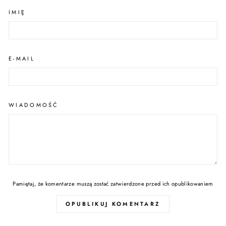
IMIĘ
E-MAIL
WIADOMOŚĆ
Pamiętaj, że komentarze muszą zostać zatwierdzone przed ich opublikowaniem
OPUBLIKUJ KOMENTARZ