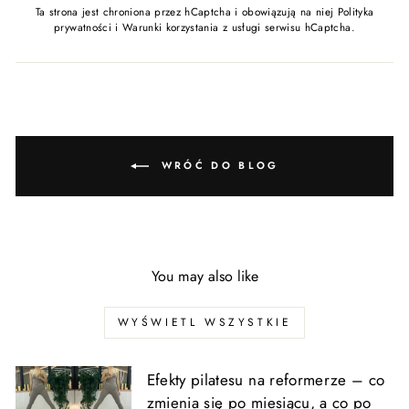
Ta strona jest chroniona przez hCaptcha i obowiązują na niej
Polityka
prywatności
i
Warunki korzystania z usługi
serwisu hCaptcha.
WRÓĆ DO BLOG
You may also like
WYŚWIETL WSZYSTKIE
Efekty pilatesu na reformerze – co
zmienia się po miesiącu, a co po