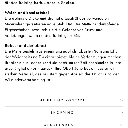
für das Training barfuß oder in Socken.
Weich und komfortabel
Die optimale Dicke und die hohe Qualität der verwendeten
Materialien garantieren volle Stabilität. Die Matte hat dämpfende
Eigenschaften, wodurch sie die Gelenke vor Druck und
Verletzungen während des Trainings schützt.
Robust und abriebfest
Die Matte besteht aus einem unglaublich robusten Schaumstoff,
der Weichheit und Elastizität bietet. Kleine Verformungen machen
ihr nichts aus, daher kehrt sie nach kurzer Zeit problemlos in ihre
ursprüngliche Form zurück. Ihre Oberfläche besteht aus einem
starken Material, das resistent gegen Abrieb des Drucks und der
Wildlederverarbeitung ist.
HILFE UND KONTAKT
SHOPPING
GESCHENKKARTE